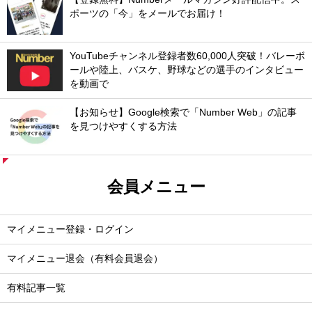
ポーツの「今」をメールでお届け！
YouTubeチャンネル登録者数60,000人突破！バレーボ
ールや陸上、バスケ、野球などの選手のインタビュー
を動画で
【お知らせ】Google検索で「Number Web」の記事
を見つけやすくする方法
会員メニュー
マイメニュー登録・ログイン
マイメニュー退会（有料会員退会）
有料記事一覧