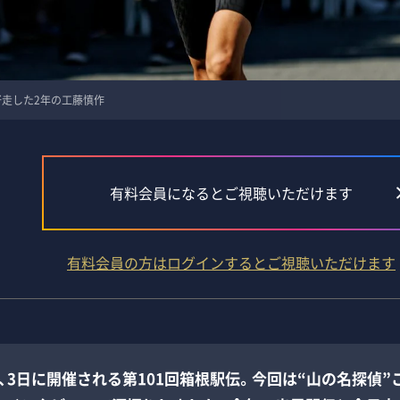
好走した2年の工藤慎作
有料会員になるとご視聴いただけます
有料会員の方はログインするとご視聴いただけます
月2、3日に開催される第101回箱根駅伝。今回は“山の名探偵