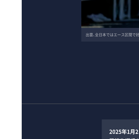
出雲、全日本ではエース区間で
2025年1