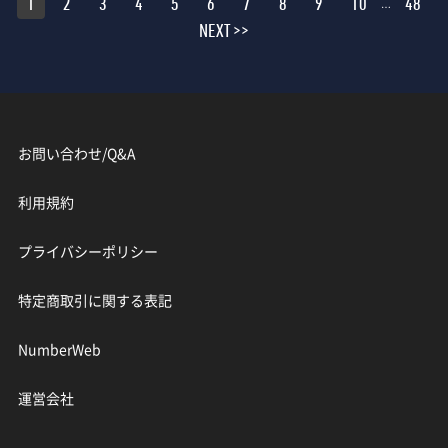
1
2
3
4
5
6
7
8
9
10
48
…
NEXT >>
お問い合わせ/Q&A
利用規約
プライバシーポリシー
特定商取引に関する表記
NumberWeb
運営会社