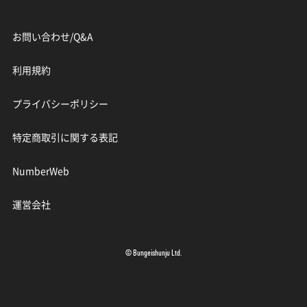
お問い合わせ/Q&A
利用規約
プライバシーポリシー
特定商取引に関する表記
NumberWeb
運営会社
© Bungeishunju Ltd.