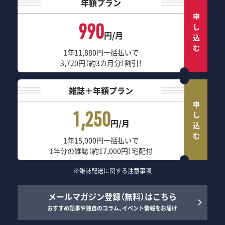
年額プラン
申し込む
990
円/月
1年11,880円一括払いで
3,720円（約3カ月分）割引！
雑誌＋年額プラン
申し込む
1,250
円/月
1年15,000円一括払いで
1年分の雑誌（約17,000円）宅配付
※雑誌配送に関する注意事項
メールマガジン登録（無料）はこちら
おすすめ記事や独自のコラム、イベント情報をお届け