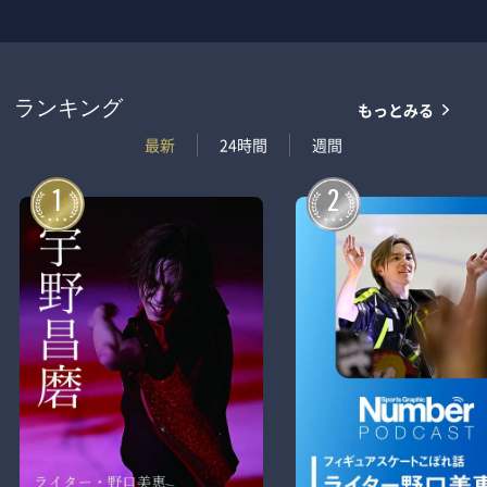
もっとみる
ランキング
最新
24時間
週間
1
2