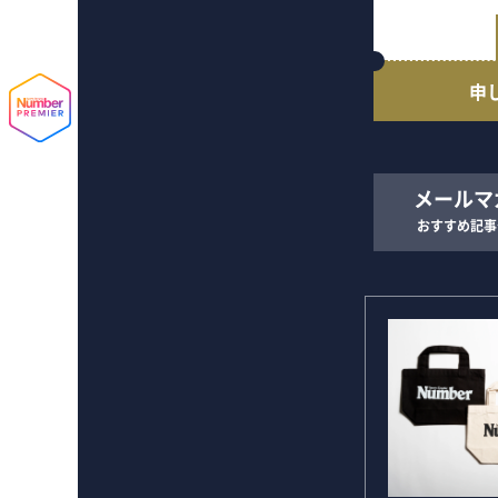
申
メールマ
おすすめ記事