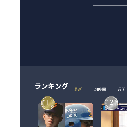
ランキング
最新
24時間
週間
1
2