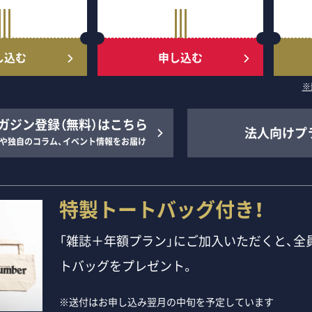
し込む
申し込む
※
ガジン登録（無料）はこちら
法人向けプ
や独自のコラム、イベント情報をお届け
特製トートバッグ付き！
「雑誌＋年額プラン」にご加入いただくと、全員
トバッグをプレゼント。
※送付はお申し込み翌月の中旬を予定しています