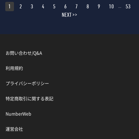
1
2
3
4
5
6
7
8
9
10
53
…
NEXT >>
お問い合わせ/Q&A
利用規約
プライバシーポリシー
特定商取引に関する表記
NumberWeb
運営会社