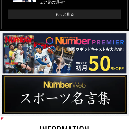
ュア界の通例”
もっと見る