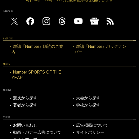
FOLLOW US
MAGAZINE
雑誌『Number』購読のご案
雑誌『Number』バックナン
内
バー
SPECIAL
Number SPORTS OF THE
YEAR
ARCHIVE
競技から探す
大会から探す
著者から探す
学校から探す
OTHERS
お問い合わせ
広告掲載について
動画・バナー広告について
サイトポリシー