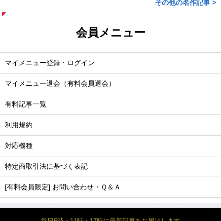
その他の名作記事 >
会員メニュー
マイメニュー登録・ログイン
マイメニュー退会（有料会員退会）
有料記事一覧
利用規約
対応機種
特定商取引法に基づく表記
[有料会員限定] お問い合わせ・Ｑ＆Ａ
毎日6時・11時・17時に最新記事をお届けします