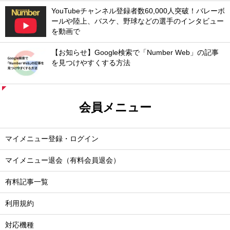
YouTubeチャンネル登録者数60,000人突破！バレーボ
ールや陸上、バスケ、野球などの選手のインタビュー
を動画で
【お知らせ】Google検索で「Number Web」の記事
を見つけやすくする方法
会員メニュー
マイメニュー登録・ログイン
マイメニュー退会（有料会員退会）
有料記事一覧
利用規約
対応機種