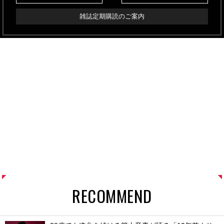
雑誌定期購読のご案内
RECOMMEND