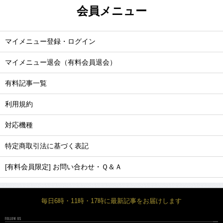
会員メニュー
マイメニュー登録・ログイン
マイメニュー退会（有料会員退会）
有料記事一覧
利用規約
対応機種
特定商取引法に基づく表記
[有料会員限定] お問い合わせ・Ｑ＆Ａ
毎日6時・11時・17時に最新記事をお届けします
FOLLOW US