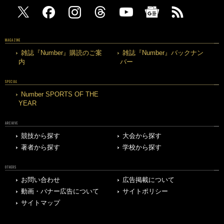
MAGAZINE
雑誌『Number』購読のご案
雑誌『Number』バックナン
内
バー
SPECIAL
Number SPORTS OF THE
YEAR
ARCHIVE
競技から探す
大会から探す
著者から探す
学校から探す
OTHERS
お問い合わせ
広告掲載について
動画・バナー広告について
サイトポリシー
サイトマップ