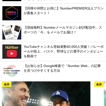
【同僚や仲間とお得に】NumberPREMIER法人プラン
が募集スタート！
【登録無料】Numberメールマガジン好評配信中。ス
ポーツの「今」をメールでお届け！
YouTubeチャンネル登録者数60,000人突破！バレーボ
ールや陸上、バスケ、野球などの選手のインタビュー
を動画で
【お知らせ】Google検索で「Number Web」の記事
を見つけやすくする方法
名作
名作