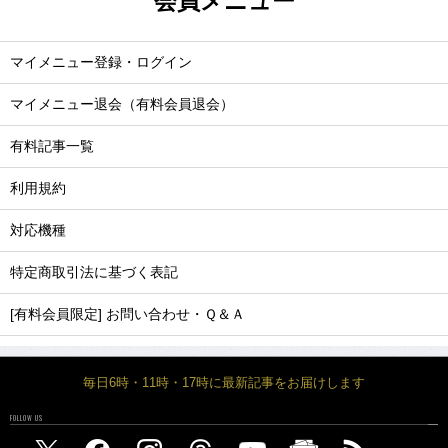
会員メニュー
マイメニュー登録・ログイン
マイメニュー退会（有料会員退会）
有料記事一覧
利用規約
対応機種
特定商取引法に基づく表記
[有料会員限定] お問い合わせ・Ｑ＆Ａ
毎日6時・11時・17時に最新記事をお届けします
FOLLOW US