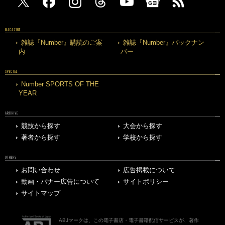
MAGAZINE
雑誌『Number』購読のご案
雑誌『Number』バックナン
内
バー
SPECIAL
Number SPORTS OF THE
YEAR
ARCHIVE
競技から探す
大会から探す
著者から探す
学校から探す
OTHERS
お問い合わせ
広告掲載について
動画・バナー広告について
サイトポリシー
サイトマップ
ABJマークは、この電子書店・電子書籍配信サービスが、著作