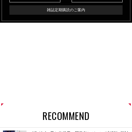
雑誌定期購読のご案内
RECOMMEND