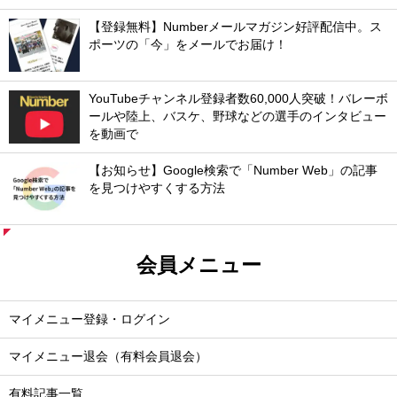
【登録無料】Numberメールマガジン好評配信中。ス
ポーツの「今」をメールでお届け！
YouTubeチャンネル登録者数60,000人突破！バレーボ
ールや陸上、バスケ、野球などの選手のインタビュー
を動画で
【お知らせ】Google検索で「Number Web」の記事
を見つけやすくする方法
会員メニュー
マイメニュー登録・ログイン
マイメニュー退会（有料会員退会）
有料記事一覧