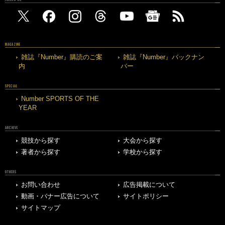
MAGAZINE
雑誌『Number』購読のご案
雑誌『Number』バックナン
内
バー
SPECIAL
Number SPORTS OF THE
YEAR
ARCHIVE
競技から探す
大会から探す
著者から探す
学校から探す
OTHERS
お問い合わせ
広告掲載について
動画・バナー広告について
サイトポリシー
サイトマップ