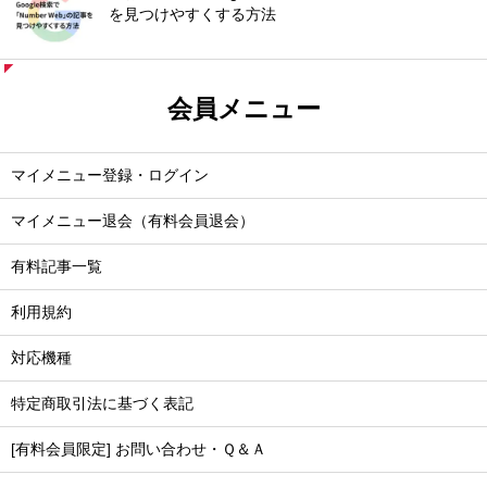
を見つけやすくする方法
会員メニュー
マイメニュー登録・ログイン
マイメニュー退会（有料会員退会）
有料記事一覧
利用規約
対応機種
特定商取引法に基づく表記
[有料会員限定] お問い合わせ・Ｑ＆Ａ