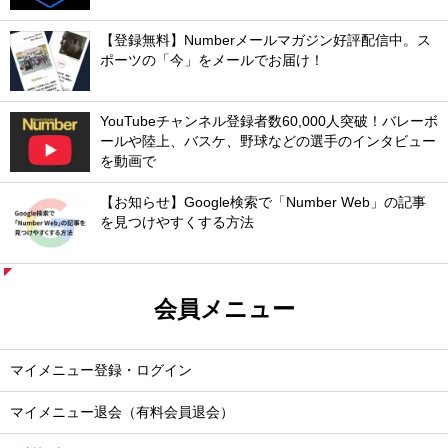
【登録無料】Numberメールマガジン好評配信中。ス
ポーツの「今」をメールでお届け！
YouTubeチャンネル登録者数60,000人突破！バレーボ
ールや陸上、バスケ、野球などの選手のインタビュー
を動画で
【お知らせ】Google検索で「Number Web」の記事
を見つけやすくする方法
会員メニュー
マイメニュー登録・ログイン
マイメニュー退会（有料会員退会）