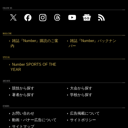
FOLLOW US
MAGAZINE
雑誌『Number』購読のご案
雑誌『Number』バックナン
内
バー
SPECIAL
Number SPORTS OF THE
YEAR
ARCHIVE
競技から探す
大会から探す
著者から探す
学校から探す
OTHERS
お問い合わせ
広告掲載について
動画・バナー広告について
サイトポリシー
サイトマップ