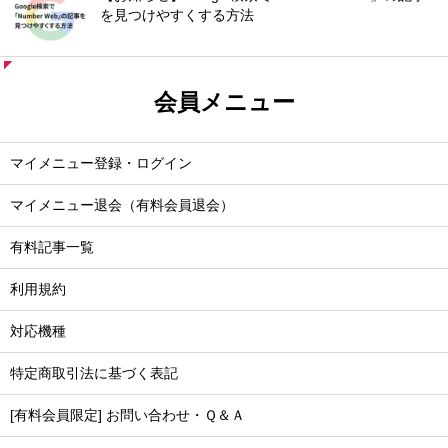
を見つけやすくする方法
会員メニュー
マイメニュー登録・ログイン
マイメニュー退会（有料会員退会）
有料記事一覧
利用規約
対応機種
特定商取引法に基づく表記
[有料会員限定] お問い合わせ・Ｑ＆Ａ