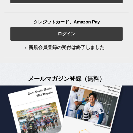
クレジットカード、Amazon Pay
ログイン
新規会員登録の受付は終了しました
メールマガジン登録（無料）