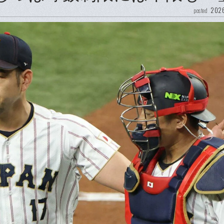
2026
posted