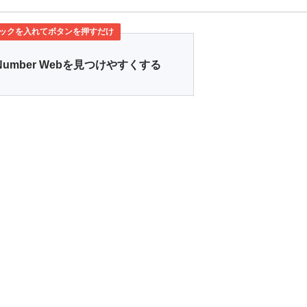
ックを入れてボタンを押すだけ
Number Webを見つけやすくする