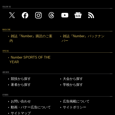
FOLLOW US
MAGAZINE
雑誌『Number』購読のご案
雑誌『Number』バックナン
内
バー
SPECIAL
Number SPORTS OF THE
YEAR
ARCHIVE
競技から探す
大会から探す
著者から探す
学校から探す
OTHERS
お問い合わせ
広告掲載について
動画・バナー広告について
サイトポリシー
サイトマップ