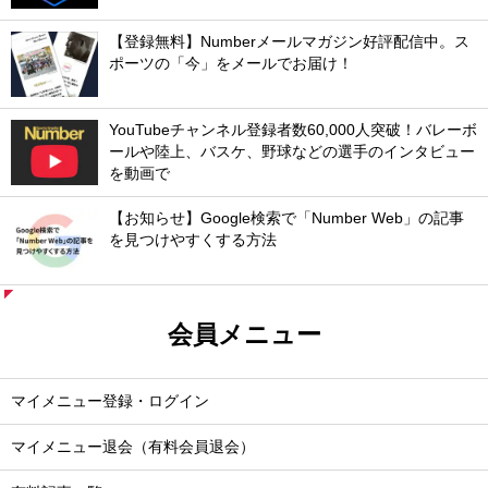
【登録無料】Numberメールマガジン好評配信中。ス
ポーツの「今」をメールでお届け！
YouTubeチャンネル登録者数60,000人突破！バレーボ
ールや陸上、バスケ、野球などの選手のインタビュー
を動画で
【お知らせ】Google検索で「Number Web」の記事
を見つけやすくする方法
会員メニュー
マイメニュー登録・ログイン
マイメニュー退会（有料会員退会）