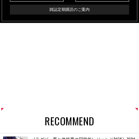
雑誌定期購読のご案内
RECOMMEND