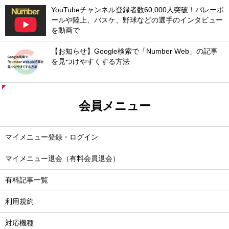
YouTubeチャンネル登録者数60,000人突破！バレーボ
ールや陸上、バスケ、野球などの選手のインタビュー
を動画で
【お知らせ】Google検索で「Number Web」の記事
を見つけやすくする方法
会員メニュー
マイメニュー登録・ログイン
マイメニュー退会（有料会員退会）
有料記事一覧
利用規約
対応機種