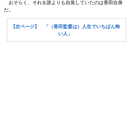
おそらく、それを誰よりも自覚していたのは香田自身
だ。
【次ページ】 「（香田監督は）人生でいちばん怖
い人」