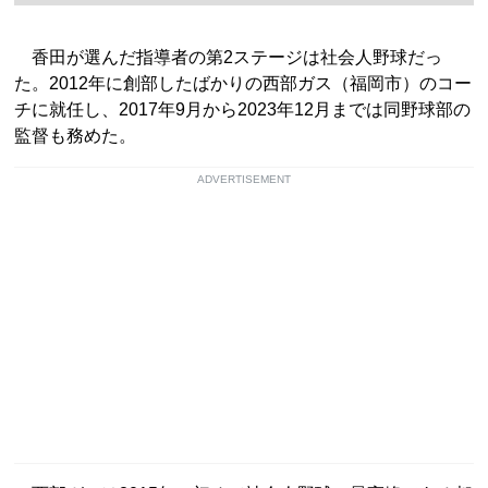
香田が選んだ指導者の第2ステージは社会人野球だっ
た。2012年に創部したばかりの西部ガス（福岡市）のコー
チに就任し、2017年9月から2023年12月までは同野球部の
監督も務めた。
ADVERTISEMENT