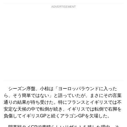
ADVERTISEMENT
シーズン序盤、小椋は「ヨーロッパラウンドに入った
ら、そう簡単ではない」と語っていたが、まさにその言葉
通りの結果が待ち受けた。特にフランスとイギリスでは不
安定な天候の中で転倒が続き、イギリスでは転倒で右脚を
負傷してイギリスGPと続くアラゴンGPを欠場した。