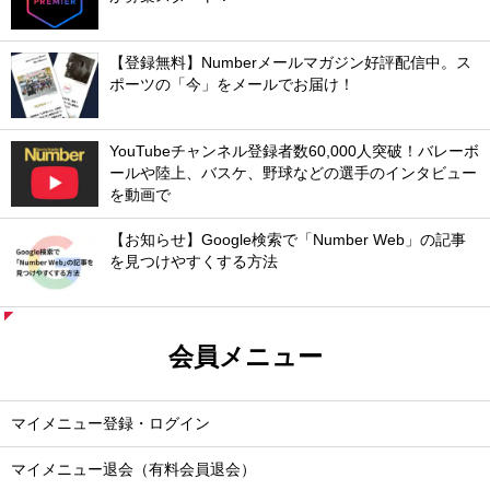
【登録無料】Numberメールマガジン好評配信中。ス
ポーツの「今」をメールでお届け！
YouTubeチャンネル登録者数60,000人突破！バレーボ
ールや陸上、バスケ、野球などの選手のインタビュー
を動画で
【お知らせ】Google検索で「Number Web」の記事
を見つけやすくする方法
会員メニュー
マイメニュー登録・ログイン
マイメニュー退会（有料会員退会）