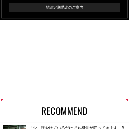
雑誌定期購読のご案内
RECOMMEND
「少しぼやけているだけでも感覚が狂ってきます」B