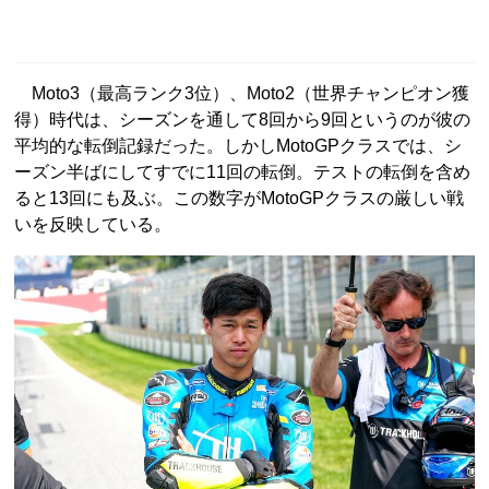
Moto3（最高ランク3位）、Moto2（世界チャンピオン獲
得）時代は、シーズンを通して8回から9回というのが彼の
平均的な転倒記録だった。しかしMotoGPクラスでは、シ
ーズン半ばにしてすでに11回の転倒。テストの転倒を含め
ると13回にも及ぶ。この数字がMotoGPクラスの厳しい戦
いを反映している。