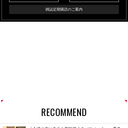
雑誌定期購読のご案内
RECOMMEND