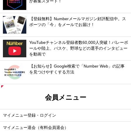
が募集スタート！
【登録無料】Numberメールマガジン好評配信中。ス
ポーツの「今」をメールでお届け！
YouTubeチャンネル登録者数60,000人突破！バレーボ
ールや陸上、バスケ、野球などの選手のインタビュー
を動画で
【お知らせ】Google検索で「Number Web」の記事
を見つけやすくする方法
会員メニュー
マイメニュー登録・ログイン
マイメニュー退会（有料会員退会）