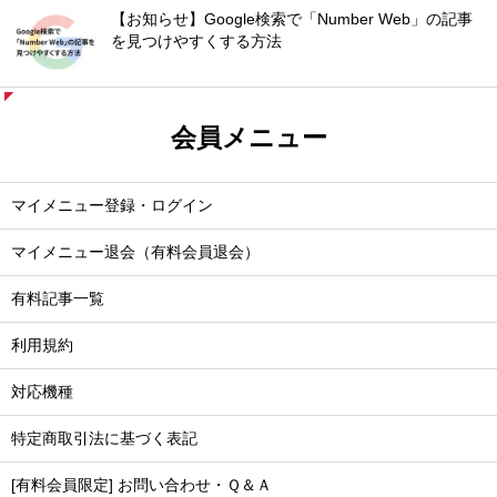
【お知らせ】Google検索で「Number Web」の記事
を見つけやすくする方法
会員メニュー
マイメニュー登録・ログイン
マイメニュー退会（有料会員退会）
有料記事一覧
利用規約
対応機種
特定商取引法に基づく表記
[有料会員限定] お問い合わせ・Ｑ＆Ａ