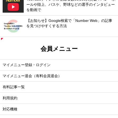
ールや陸上、バスケ、野球などの選手のインタビュー
を動画で
【お知らせ】Google検索で「Number Web」の記事
を見つけやすくする方法
会員メニュー
マイメニュー登録・ログイン
マイメニュー退会（有料会員退会）
有料記事一覧
利用規約
対応機種