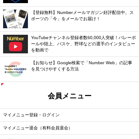
【登録無料】Numberメールマガジン好評配信中。ス
ポーツの「今」をメールでお届け！
YouTubeチャンネル登録者数60,000人突破！バレーボ
ールや陸上、バスケ、野球などの選手のインタビュー
を動画で
【お知らせ】Google検索で「Number Web」の記事
を見つけやすくする方法
会員メニュー
マイメニュー登録・ログイン
マイメニュー退会（有料会員退会）