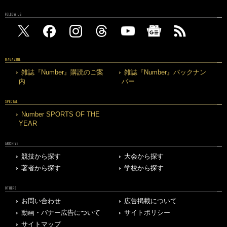
FOLLOW US
MAGAZINE
雑誌『Number』購読のご案
雑誌『Number』バックナン
内
バー
SPECIAL
Number SPORTS OF THE
YEAR
ARCHIVE
競技から探す
大会から探す
著者から探す
学校から探す
OTHERS
お問い合わせ
広告掲載について
動画・バナー広告について
サイトポリシー
サイトマップ