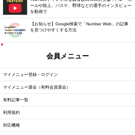
ールや陸上、バスケ、野球などの選手のインタビュー
を動画で
【お知らせ】Google検索で「Number Web」の記事
を見つけやすくする方法
会員メニュー
マイメニュー登録・ログイン
マイメニュー退会（有料会員退会）
有料記事一覧
利用規約
対応機種