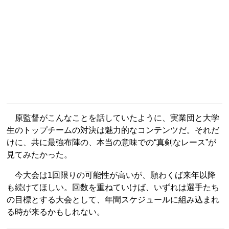
原監督がこんなことを話していたように、実業団と大学
生のトップチームの対決は魅力的なコンテンツだ。それだ
けに、共に最強布陣の、本当の意味での“真剣なレース”が
見てみたかった。
今大会は1回限りの可能性が高いが、願わくば来年以降
も続けてほしい。回数を重ねていけば、いずれは選手たち
の目標とする大会として、年間スケジュールに組み込まれ
る時が来るかもしれない。