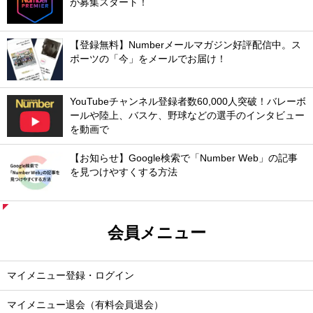
が募集スタート！
【登録無料】Numberメールマガジン好評配信中。ス
ポーツの「今」をメールでお届け！
YouTubeチャンネル登録者数60,000人突破！バレーボ
ールや陸上、バスケ、野球などの選手のインタビュー
を動画で
【お知らせ】Google検索で「Number Web」の記事
を見つけやすくする方法
会員メニュー
マイメニュー登録・ログイン
マイメニュー退会（有料会員退会）