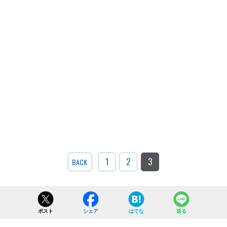
1
2
3
BACK
ポスト
シェア
はてな
送る