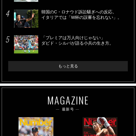
韓国のC・ロナウド訴訟騒ぎへの反応。
イタリアでは「W杯の誤審を忘れない」。
「プレミアは万人向けじゃない」
ダビド・シルバが語る小兵の生き方。
もっと見る
MAGAZINE
最新号