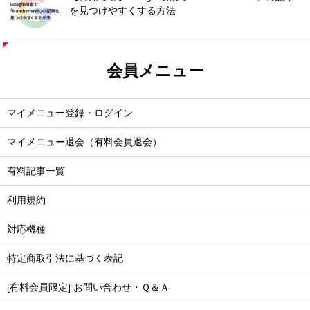
を見つけやすくする方法
会員メニュー
マイメニュー登録・ログイン
マイメニュー退会（有料会員退会）
有料記事一覧
利用規約
対応機種
特定商取引法に基づく表記
[有料会員限定] お問い合わせ・Ｑ＆Ａ