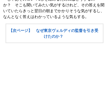
か？ そこも聞いてみたい気がするけれど、その答えを聞
いていたらきっと翌日の朝までかかりそうな気がするし、
なんとなく答えはわかっているような気もする。
【次ページ】 なぜ東京ヴェルディの監督を引き受
けたのか？