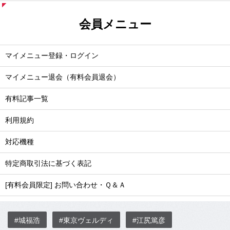
会員メニュー
マイメニュー登録・ログイン
マイメニュー退会（有料会員退会）
有料記事一覧
利用規約
対応機種
特定商取引法に基づく表記
[有料会員限定] お問い合わせ・Ｑ＆Ａ
#城福浩
#東京ヴェルディ
#江尻篤彦