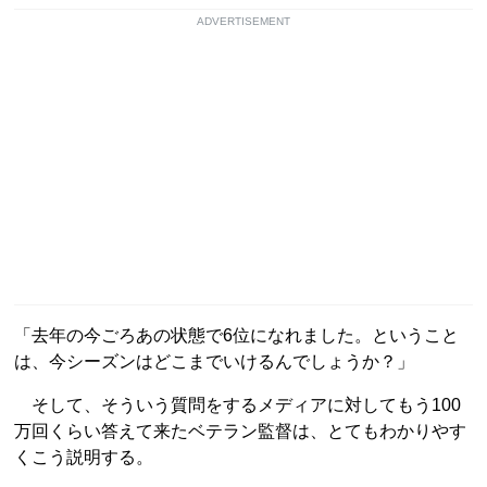
ADVERTISEMENT
「去年の今ごろあの状態で6位になれました。ということ
は、今シーズンはどこまでいけるんでしょうか？」
そして、そういう質問をするメディアに対してもう100
万回くらい答えて来たベテラン監督は、とてもわかりやす
くこう説明する。