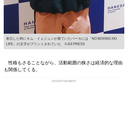
来日した時にキム・イェジュンが着ていたパーカには「NO BOXING NO
LIFE」の文字がプリントされていた ©︎JIJI PRESS
性格もさることながら、活動範囲の狭さは経済的な理由
も関係してくる。
ADVERTISEMENT