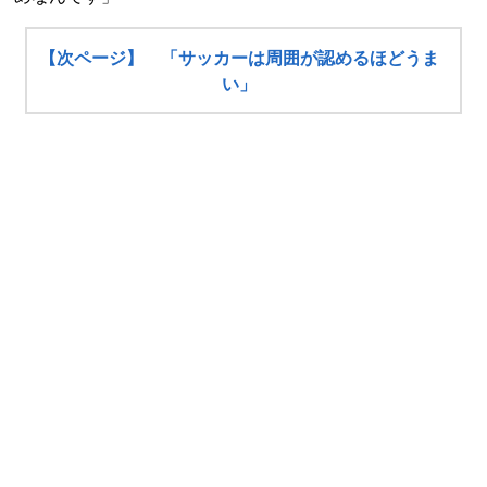
【次ページ】 「サッカーは周囲が認めるほどうま
い」