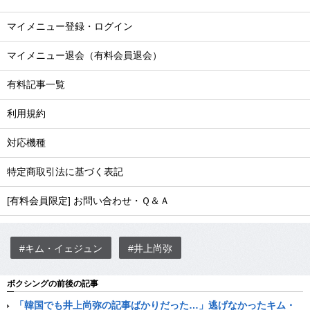
マイメニュー登録・ログイン
マイメニュー退会（有料会員退会）
有料記事一覧
利用規約
対応機種
特定商取引法に基づく表記
[有料会員限定] お問い合わせ・Ｑ＆Ａ
#キム・イェジュン
#井上尚弥
ボクシングの前後の記事
「韓国でも井上尚弥の記事ばかりだった…」逃げなかったキム・