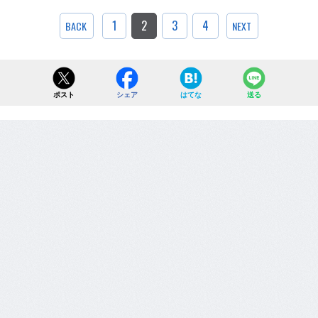
1
2
3
4
BACK
NEXT
ポスト
シェア
はてな
送る