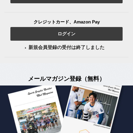
クレジットカード、Amazon Pay
ログイン
新規会員登録の受付は終了しました
メールマガジン登録（無料）