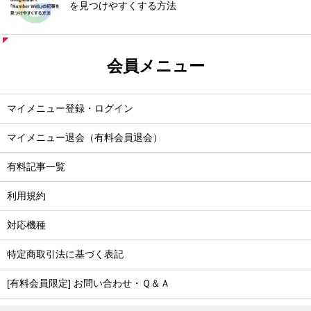
を見つけやすくする方法
会員メニュー
マイメニュー登録・ログイン
マイメニュー退会（有料会員退会）
有料記事一覧
利用規約
対応機種
特定商取引法に基づく表記
[有料会員限定] お問い合わせ・Ｑ＆Ａ