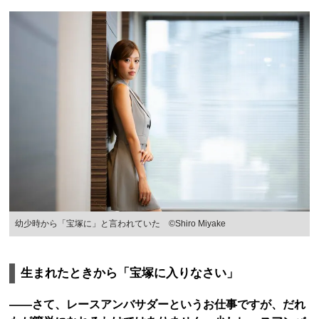
幼少時から「宝塚に」と言われていた ©Shiro Miyake
生まれたときから「宝塚に入りなさい」
——さて、レースアンバサダーというお仕事ですが、だれ