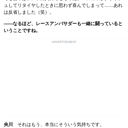
ュしてリタイヤしたときに思わず喜んでしまって……あれ
は反省しました（笑）。
——なるほど、レースアンバサダーも一緒に闘っていると
いうことですね。
ADVERTISEMENT
央川
それはもう、本当にそういう気持ちです。