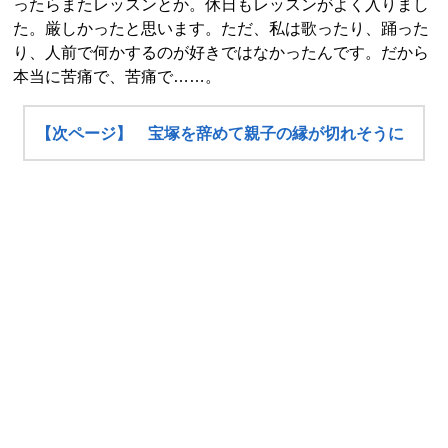
ったらまたレッスンとか。休日もレッスンがよく入りまし
た。厳しかったと思います。ただ、私は歌ったり、踊った
り、人前で何かするのが好きではなかったんです。だから
本当に苦痛で、苦痛で……。
【次ページ】 宝塚を辞めて親子の縁が切れそうに