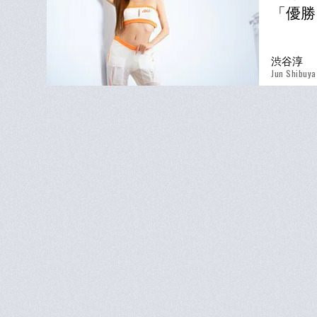
「優勝
渋谷淳
Jun Shibuya