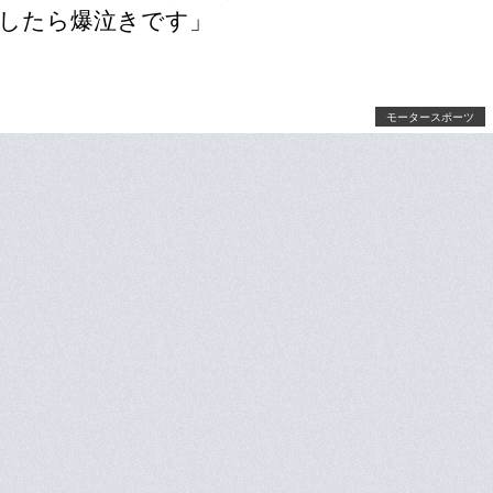
したら爆泣きです」
モータースポーツ