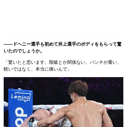
――ドヘニー選手も初めて井上選手のボディをもらって驚
いたのでしょうか。
「驚いたと思います。階級とか関係ない。パンチが重い、
軽いではなく、本当に痛いんで」