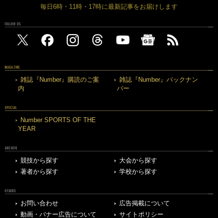
毎日6時・11時・17時に最新記事をお届けします
FOLLOW US
MAGAZINE
雑誌『Number』購読のご案
雑誌『Number』バックナン
内
バー
SPECIAL
Number SPORTS OF THE
YEAR
ARCHIVE
競技から探す
大会から探す
著者から探す
学校から探す
OTHERS
お問い合わせ
広告掲載について
動画・バナー広告について
サイトポリシー