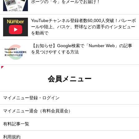
ポーツの「今」をメールでお届け！
YouTubeチャンネル登録者数60,000人突破！バレーボ
ールや陸上、バスケ、野球などの選手のインタビュー
を動画で
【お知らせ】Google検索で「Number Web」の記事
を見つけやすくする方法
会員メニュー
マイメニュー登録・ログイン
マイメニュー退会（有料会員退会）
有料記事一覧
利用規約