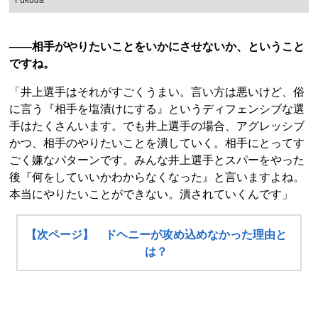
――相手がやりたいことをいかにさせないか、ということ
ですね。
「井上選手はそれがすごくうまい。言い方は悪いけど、俗
に言う『相手を塩漬けにする』というディフェンシブな選
手はたくさんいます。でも井上選手の場合、アグレッシブ
かつ、相手のやりたいことを潰していく。相手にとってす
ごく嫌なパターンです。みんな井上選手とスパーをやった
後『何をしていいかわからなくなった』と言いますよね。
本当にやりたいことができない。潰されていくんです」
【次ページ】 ドヘニーが攻め込めなかった理由と
は？