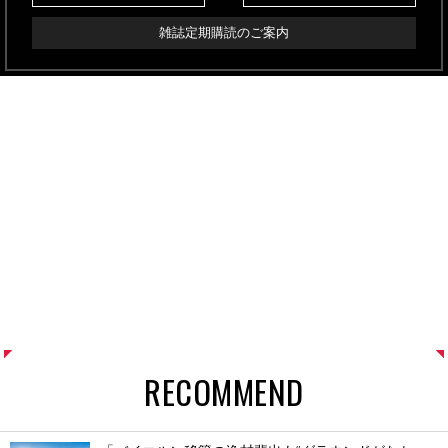
雑誌定期購読のご案内
RECOMMEND