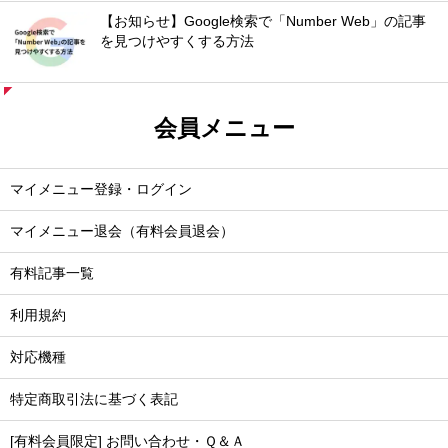
【お知らせ】Google検索で「Number Web」の記事
を見つけやすくする方法
会員メニュー
マイメニュー登録・ログイン
マイメニュー退会（有料会員退会）
有料記事一覧
利用規約
対応機種
特定商取引法に基づく表記
[有料会員限定] お問い合わせ・Ｑ＆Ａ