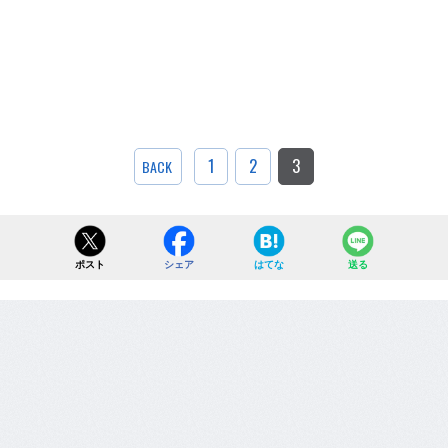
1
2
3
BACK
ポスト
シェア
はてな
送る