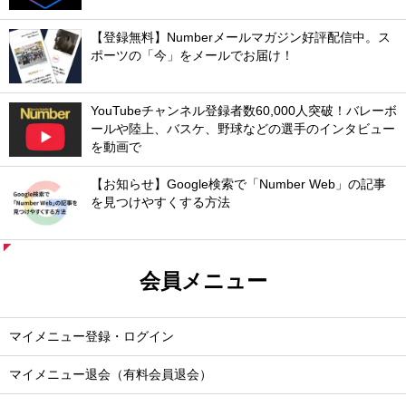
【登録無料】Numberメールマガジン好評配信中。ス
ポーツの「今」をメールでお届け！
YouTubeチャンネル登録者数60,000人突破！バレーボ
ールや陸上、バスケ、野球などの選手のインタビュー
を動画で
【お知らせ】Google検索で「Number Web」の記事
を見つけやすくする方法
会員メニュー
マイメニュー登録・ログイン
マイメニュー退会（有料会員退会）