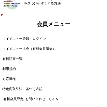
を見つけやすくする方法
会員メニュー
マイメニュー登録・ログイン
マイメニュー退会（有料会員退会）
有料記事一覧
利用規約
対応機種
特定商取引法に基づく表記
[有料会員限定] お問い合わせ・Ｑ＆Ａ