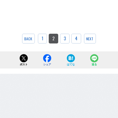
1
2
3
4
BACK
NEXT
ポスト
シェア
はてな
送る