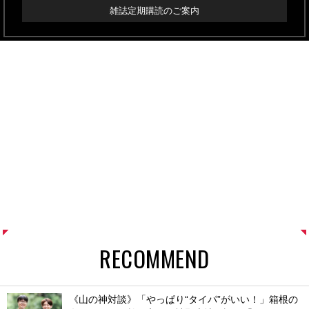
雑誌定期購読のご案内
RECOMMEND
《山の神対談》「やっぱり“タイパ”がいい！」箱根の