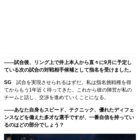
――試合後、リング上で井上本人から直々に9月に予定し
ている次の試合の対戦相手候補として指名を受けました。
SG
試合を実現させられるはずだ。私は指名挑戦権を得
てからもう1年近く待ってきた。これから彼の陣営が私の
チームと話し、交渉を進めていくことになる。
――あなた自身もスピード、テクニック、優れたディフェ
ンスなどを備えた多才な選手ですが、一番自信を持ってい
るのはどの部分でしょう？