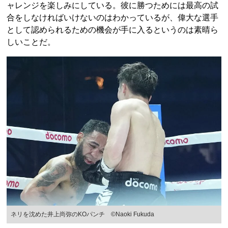
ャレンジを楽しみにしている。彼に勝つためには最高の試
合をしなければいけないのはわかっているが、偉大な選手
として認められるための機会が手に入るというのは素晴ら
しいことだ。
ネリを沈めた井上尚弥のKOパンチ ©︎Naoki Fukuda