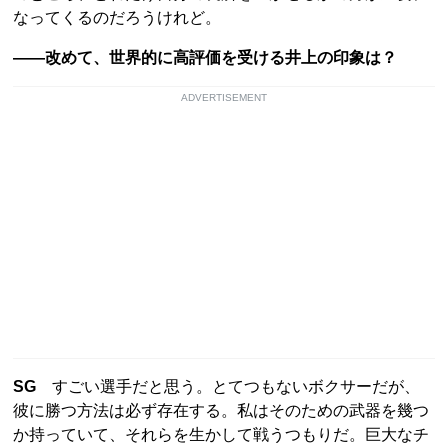
なってくるのだろうけれど。
――改めて、世界的に高評価を受ける井上の印象は？
ADVERTISEMENT
SG
すごい選手だと思う。とてつもないボクサーだが、
彼に勝つ方法は必ず存在する。私はそのための武器を幾つ
か持っていて、それらを生かして戦うつもりだ。巨大なチ