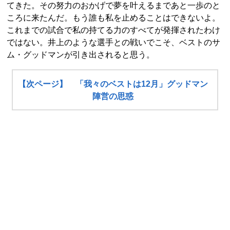
てきた。その努力のおかげで夢を叶えるまであと一歩のと
ころに来たんだ。もう誰も私を止めることはできないよ。
これまでの試合で私の持てる力のすべてが発揮されたわけ
ではない。井上のような選手との戦いでこそ、ベストのサ
ム・グッドマンが引き出されると思う。
【次ページ】 「我々のベストは12月」グッドマン
陣営の思惑