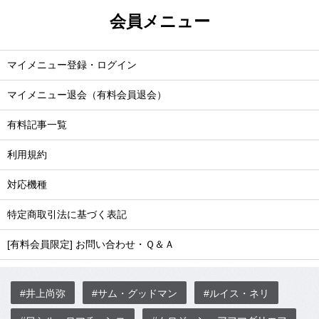
会員メニュー
マイメニュー登録・ログイン
マイメニュー退会（有料会員退会）
有料記事一覧
利用規約
対応機種
特定商取引法に基づく表記
[有料会員限定] お問い合わせ・Ｑ＆Ａ
#井上尚弥
#サム・グッドマン
#ルイス・ネリ