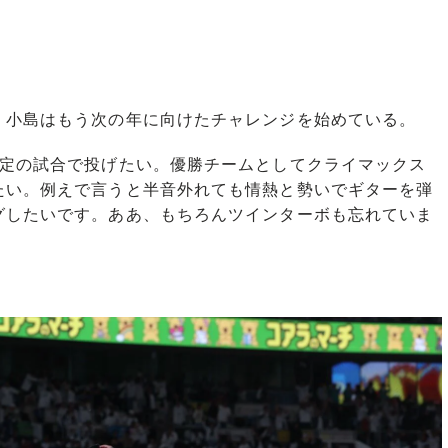
小島はもう次の年に向けたチャレンジを始めている。
決定の試合で投げたい。優勝チームとしてクライマックス
たい。例えで言うと半音外れても情熱と勢いでギターを弾
グしたいです。ああ、もちろんツインターボも忘れていま