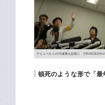
デビューからの29連勝も話題に ©BUNGEISHU
頓死のような形で「最