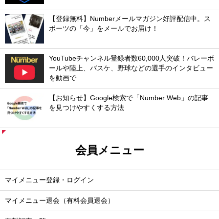
【登録無料】Numberメールマガジン好評配信中。ス
ポーツの「今」をメールでお届け！
YouTubeチャンネル登録者数60,000人突破！バレーボ
ールや陸上、バスケ、野球などの選手のインタビュー
を動画で
【お知らせ】Google検索で「Number Web」の記事
を見つけやすくする方法
会員メニュー
マイメニュー登録・ログイン
マイメニュー退会（有料会員退会）