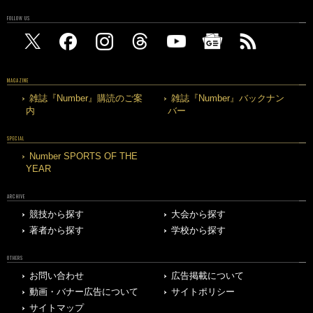
FOLLOW US
MAGAZINE
雑誌『Number』購読のご案
雑誌『Number』バックナン
内
バー
SPECIAL
Number SPORTS OF THE
YEAR
ARCHIVE
競技から探す
大会から探す
著者から探す
学校から探す
OTHERS
お問い合わせ
広告掲載について
動画・バナー広告について
サイトポリシー
サイトマップ