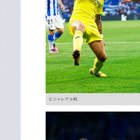
ビジャレアル戦