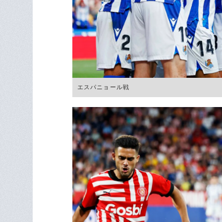
エスパニョール戦