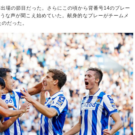
出場の節目だった。さらにこの頃から背番号14のプレー
ような声が聞こえ始めていた。献身的なプレーがチームメ
たのだった。