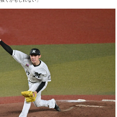
が抜くかもしれない」