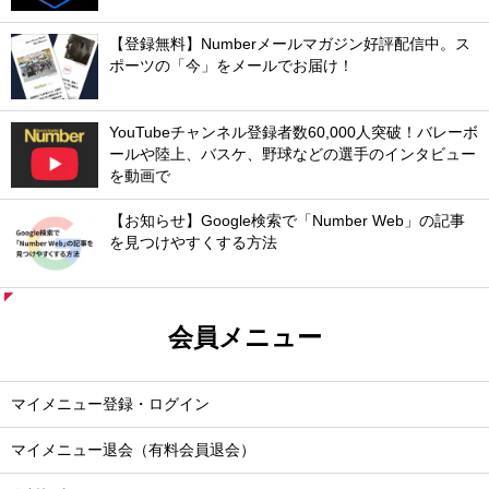
【登録無料】Numberメールマガジン好評配信中。ス
ポーツの「今」をメールでお届け！
YouTubeチャンネル登録者数60,000人突破！バレーボ
ールや陸上、バスケ、野球などの選手のインタビュー
を動画で
【お知らせ】Google検索で「Number Web」の記事
を見つけやすくする方法
会員メニュー
マイメニュー登録・ログイン
マイメニュー退会（有料会員退会）