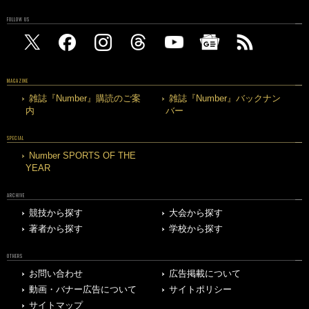
FOLLOW US
MAGAZINE
雑誌『Number』購読のご案
雑誌『Number』バックナン
内
バー
SPECIAL
Number SPORTS OF THE
YEAR
ARCHIVE
競技から探す
大会から探す
著者から探す
学校から探す
OTHERS
お問い合わせ
広告掲載について
動画・バナー広告について
サイトポリシー
サイトマップ