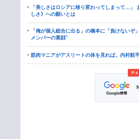
「美しさはロシアに移り変わってしまって…」 
しさ》への願いとは
「俺が個人総合に出る」の橋本に「負けないぞ」
メンバーの素顔”
筋肉マニアがアスリートの体を見れば。内村航
チェ