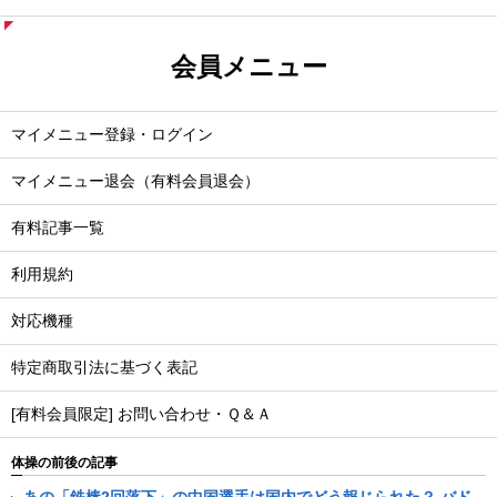
会員メニュー
マイメニュー登録・ログイン
マイメニュー退会（有料会員退会）
有料記事一覧
利用規約
対応機種
特定商取引法に基づく表記
[有料会員限定] お問い合わせ・Ｑ＆Ａ
体操の前後の記事
あの「鉄棒2回落下」の中国選手は国内でどう報じられた？ バド