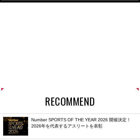
RECOMMEND
Number SPORTS OF THE YEAR 2026 開催決定！
2026年を代表するアスリートを表彰