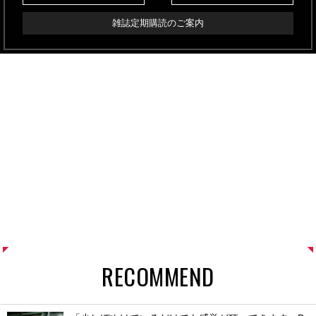
雑誌定期購読のご案内
RECOMMEND