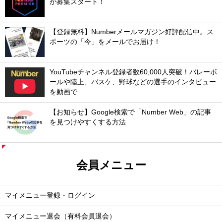
が募集スタート！
【登録無料】Numberメールマガジン好評配信中。ス
ポーツの「今」をメールでお届け！
YouTubeチャンネル登録者数60,000人突破！バレーボ
ールや陸上、バスケ、野球などの選手のインタビュー
を動画で
【お知らせ】Google検索で「Number Web」の記事
を見つけやすくする方法
会員メニュー
マイメニュー登録・ログイン
マイメニュー退会（有料会員退会）