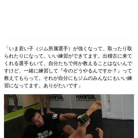
「いま若い子（ジム所属選手）が強くなって、取ったり取
られたりになって。いい練習ができてます。出稽古に来て
くれる選手もいて、自分たちで何か教えることはないんで
すけど、一緒に練習して『今のどうやるんですか？』って
教えてもらって。それが自分にもジムのみんなにもいい練
習になってます。ありがたいです」