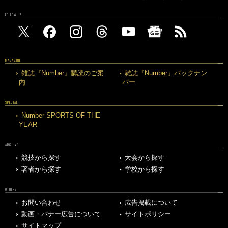
FOLLOW US
MAGAZINE
雑誌『Number』購読のご案
雑誌『Number』バックナン
内
バー
SPECIAL
Number SPORTS OF THE
YEAR
ARCHIVE
競技から探す
大会から探す
著者から探す
学校から探す
OTHERS
お問い合わせ
広告掲載について
動画・バナー広告について
サイトポリシー
サイトマップ