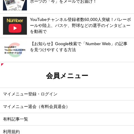
ポーツの「今」をメールでお届け！
YouTubeチャンネル登録者数60,000人突破！バレーボ
ールや陸上、バスケ、野球などの選手のインタビュー
を動画で
【お知らせ】Google検索で「Number Web」の記事
を見つけやすくする方法
会員メニュー
マイメニュー登録・ログイン
マイメニュー退会（有料会員退会）
有料記事一覧
利用規約