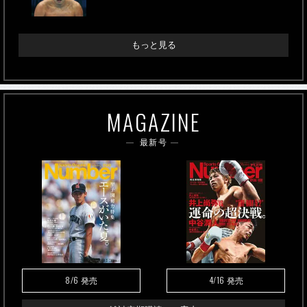
もっと見る
MAGAZINE
最新号
8/6
4/16
発売
発売