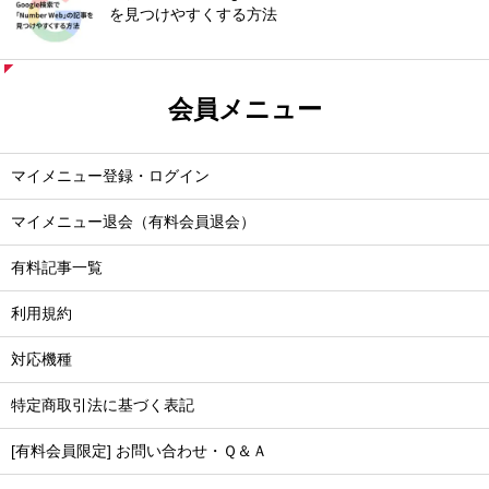
を見つけやすくする方法
会員メニュー
マイメニュー登録・ログイン
マイメニュー退会（有料会員退会）
有料記事一覧
利用規約
対応機種
特定商取引法に基づく表記
[有料会員限定] お問い合わせ・Ｑ＆Ａ